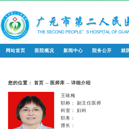
网站首页
医院概况
新闻中心
院务公开
就
您的位置：
首页
--
医师库
-- 详细介绍
王咏梅
职称： 副主任医师
科室：
妇科
职务：
擅长：