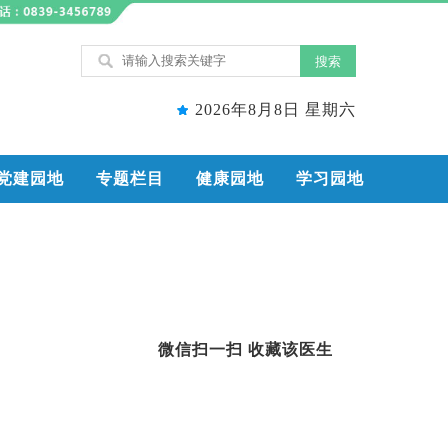
2026年8月8日 星期六
党建园地
专题栏目
健康园地
学习园地
微信扫一扫 收藏该医生