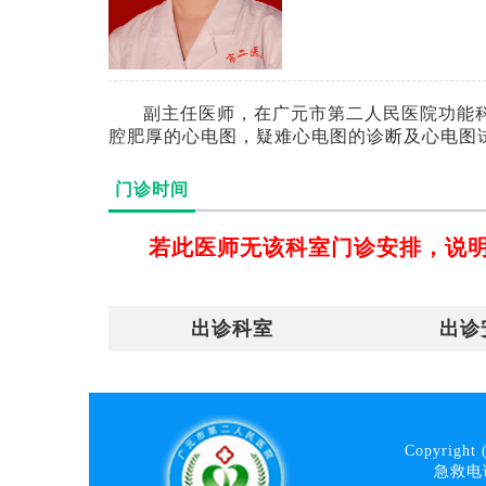
副主任医师，在广元市第二人民医院功能
腔肥厚的心电图，疑难心电图的诊断及心电图
门诊时间
若此医师无该科室门诊安排，说
出诊科室
出诊
Copyright 
急救电话