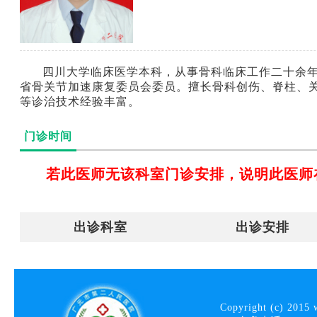
四川大学临床医学本科，从事骨科临床工作二十余年，2
省骨关节加速康复委员会委员。擅长骨科创伤、脊柱、
等诊治技术经验丰富。
门诊时间
若此医师无该科室门诊安排，说明此医师
出诊科室
出诊安排
Copyright (c) 2015 