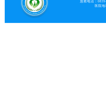
急救电话：0839—
医院地