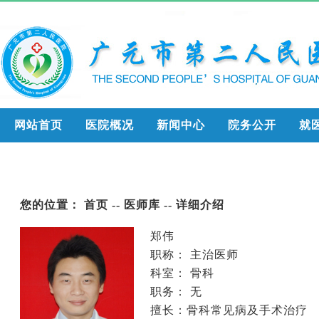
网站首页
医院概况
新闻中心
院务公开
就
您的位置：
首页
--
医师库
-- 详细介绍
郑伟
职称： 主治医师
科室：
骨科
职务： 无
擅长：骨科常见病及手术治疗