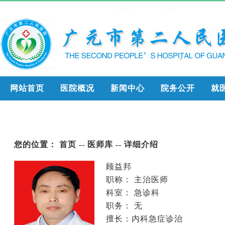
网站首页
医院概况
新闻中心
院务公开
就
您的位置：
首页
--
医师库
-- 详细介绍
顾益邦
职称： 主治医师
科室：
急诊科
职务： 无
擅长：内科急症诊治