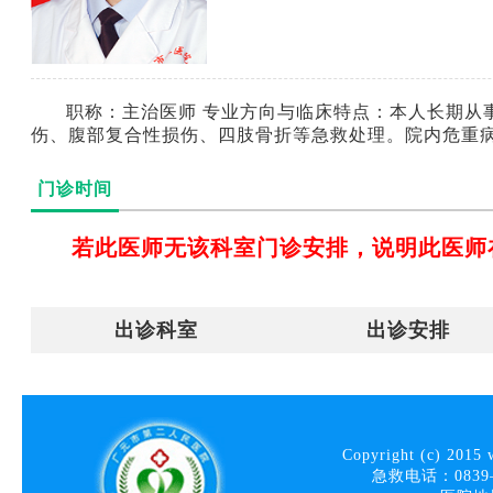
职称：主治医师 专业方向与临床特点：本人长期从
伤、腹部复合性损伤、四肢骨折等急救处理。院内危重
门诊时间
若此医师无该科室门诊安排，说明此医师
出诊科室
出诊安排
Copyright (c) 2015 
急救电话：0839—