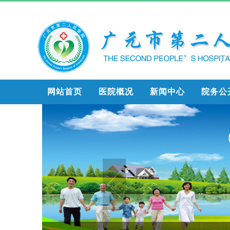
网站首页
医院概况
新闻中心
院务公