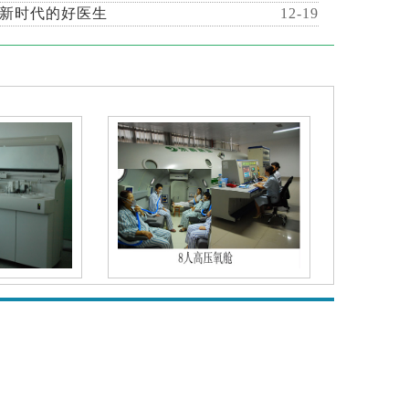
新时代的好医生
12-19