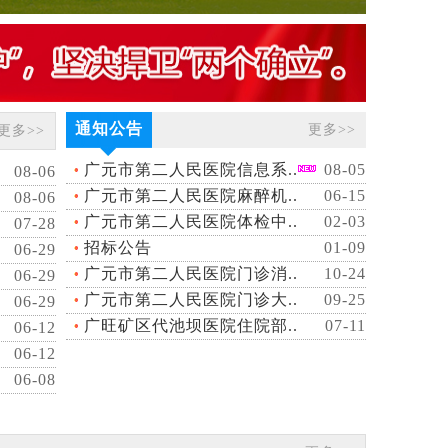
通知公告
更多>>
更多>>
广元市第二人民医院信息系..
08-05
08-06
广元市第二人民医院麻醉机..
06-15
08-06
广元市第二人民医院体检中..
02-03
07-28
招标公告
01-09
06-29
广元市第二人民医院门诊消..
10-24
06-29
广元市第二人民医院门诊大..
09-25
06-29
广旺矿区代池坝医院住院部..
07-11
06-12
06-12
06-08