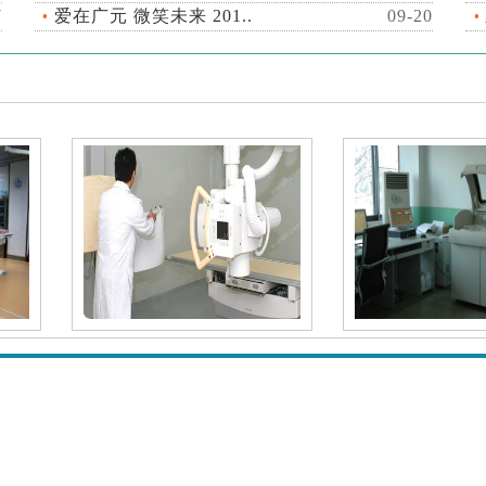
7
爱在广元 微笑未来 201..
09-20