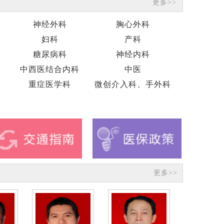
更多>>
神经外科
胸心外科
妇科
产科
糖尿病科
神经内科
中西医结合内科
中医
重症医学科
微创介入科、手外科
更多>>