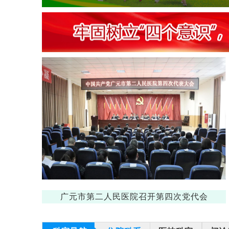
二人民开展
广元市第二人民医院召开第四次党代会