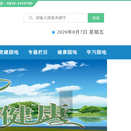
2026年8月7日 星期五
党建园地
专题栏目
健康园地
学习园地